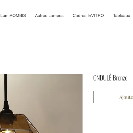
LumiROMBIS
Autres Lampes
Cadres InVITRO
Tableaux
ONDULÉ Bronze
Ajoute