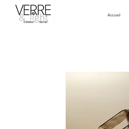
Accueil