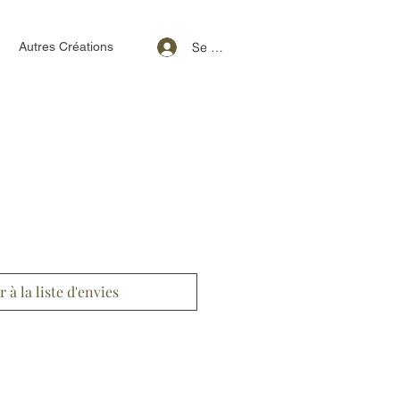
Se connecter
Autres Créations
r à la liste d'envies