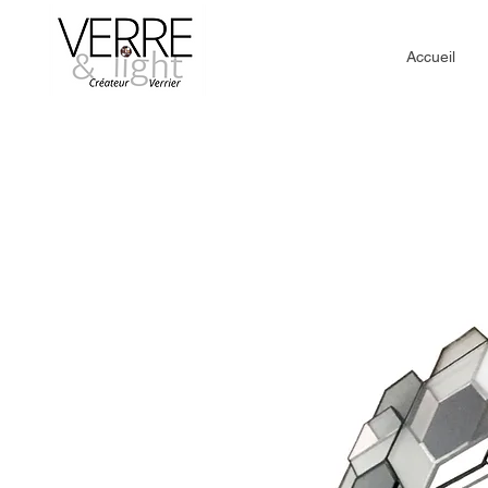
Accueil