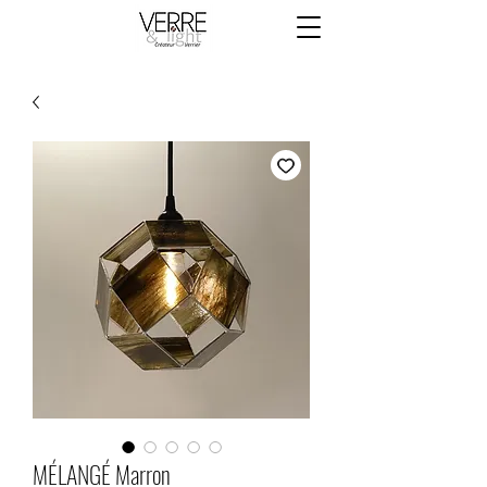
MÉLANGÉ Marron