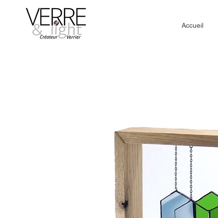
Accueil