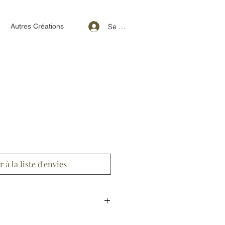
Se connecter
Autres Créations
r à la liste d'envies