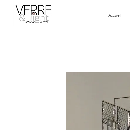
Accueil